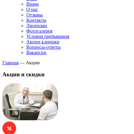
Врачи
О нас
Отзывы
Контакты
Лицензии
Фотогалерея
Условия пребывания
Акции клиники
Вопросы-ответы
Вакансии
Главная
—
Акции
Акции и скидки