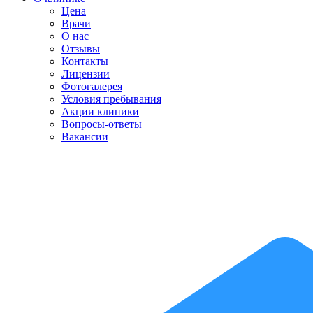
Цена
Врачи
О нас
Отзывы
Контакты
Лицензии
Фотогалерея
Условия пребывания
Акции клиники
Вопросы-ответы
Вакансии