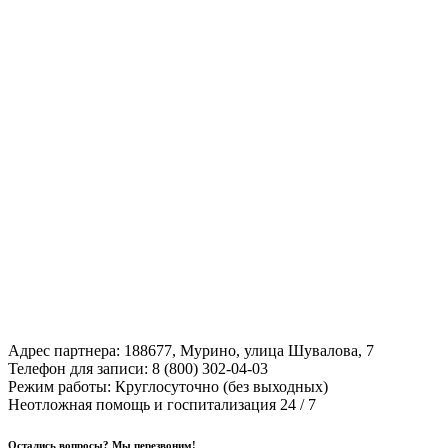
Адрес партнера:
188677, Мурино, улица Шувалова, 7
Телефон для записи:
8 (800) 302-04-03
Режим работы:
Круглосуточно (без выходных)
Неотложная помощь и госпитализация 24 / 7
Остались вопросы? Мы перезвоним!