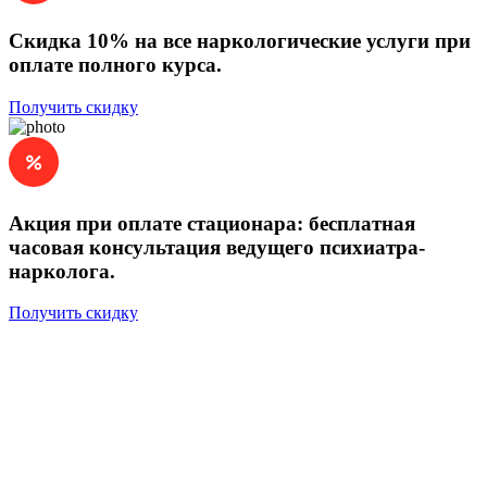
Скидка 10% на все наркологические услуги при
оплате полного курса.
Получить скидку
Акция при оплате стационара: бесплатная
часовая консультация ведущего психиатра-
нарколога.
Получить скидку