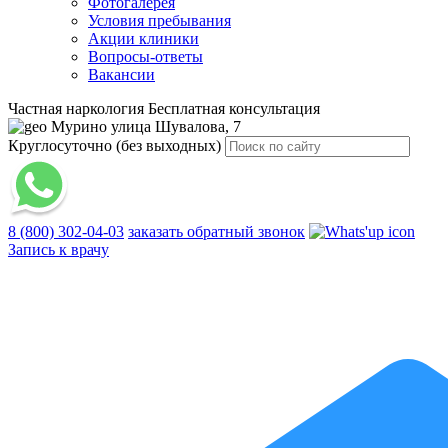
Фотогалерея
Условия пребывания
Акции клиники
Вопросы-ответы
Вакансии
Частная наркология
Бесплатная консультация
Мурино
улица Шувалова, 7
Круглосуточно (без выходных)
8 (800) 302-04-03
заказать обратный звонок
Запись к врачу