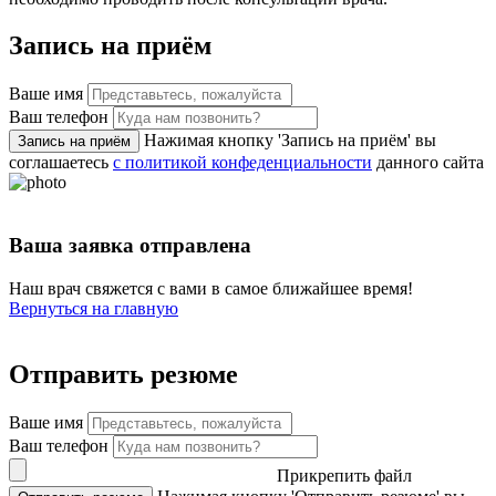
Запись на приём
Ваше имя
Ваш телефон
Нажимая кнопку 'Запись на приём' вы
Запись на приём
соглашаетесь
с политикой конфеденциальности
данного сайта
Ваша заявка отправлена
Наш врач свяжется с вами в самое ближайшее время!
Вернуться на главную
Отправить резюме
Ваше имя
Ваш телефон
Прикрепить файл