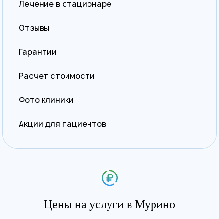
Лечение в стационаре
Отзывы
Гарантии
Расчет стоимости
Фото клиники
Акции для пациентов
Цены на услуги в Мурино