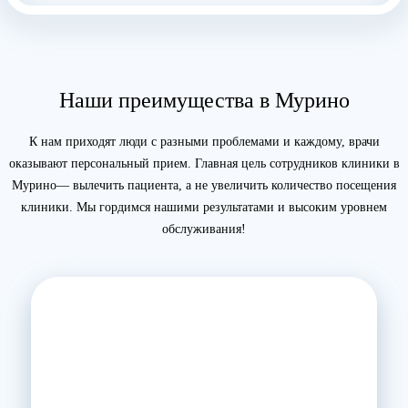
Наши преимущества в Мурино
К нам приходят люди с разными проблемами и каждому, врачи
оказывают персональный прием. Главная цель сотрудников клиники в
Мурино— вылечить пациента, а не увеличить количество посещения
клиники. Мы гордимся нашими результатами и высоким уровнем
обслуживания!