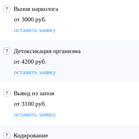
Вызов нарколога
от 3000 руб.
оставить заявку
Детоксикация организма
от 4200 руб.
оставить заявку
Вывод из запоя
от 3100 руб.
оставить заявку
Кодирование