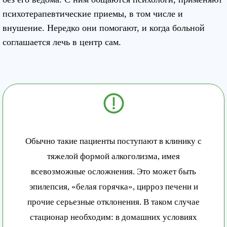
психотерапевтические приемы, в том числе и
внушение. Нередко они помогают, и когда больной
соглашается лечь в центр сам.
Обычно такие пациенты поступают в клинику с
тяжелой формой алкоголизма, имея
всевозможные осложнения. Это может быть
эпилепсия, «белая горячка», цирроз печени и
прочие серьезные отклонения. В таком случае
стационар необходим: в домашних условиях