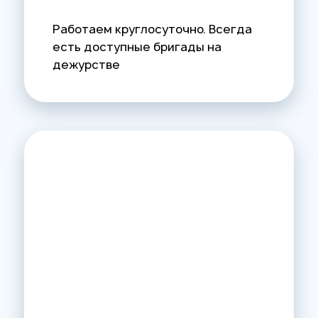
Работаем круглосуточно. Всегда
есть доступные бригады на
дежурстве