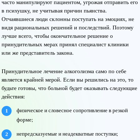
часто манипулируют пациентом, угрожая отправить его
в психушку, не учитывая причин пьянства.
Отчаявшиеся люди склонны поступать на эмоциях, не
видя рациональных решений и последствий. Поэтому
лучше всего, чтобы окончательное решение о
принудительных мерах принял специалист клиники
или же представитель закона.
Принудительное лечение алкоголизма само по себе
является крайней мерой. Если вы решились на это, то
будьте готовы, что больной будет оказывать следующие
действия:
физическое и словесное сопротивление в резкой
форме;
непредсказуемые и неадекватные поступки;