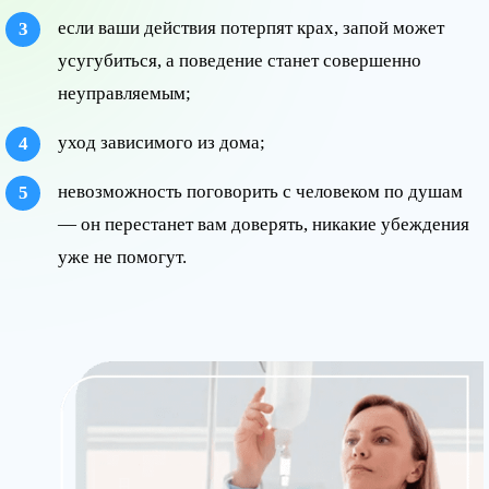
если ваши действия потерпят крах, запой может
усугубиться, а поведение станет совершенно
неуправляемым;
уход зависимого из дома;
невозможность поговорить с человеком по душам
— он перестанет вам доверять, никакие убеждения
уже не помогут.