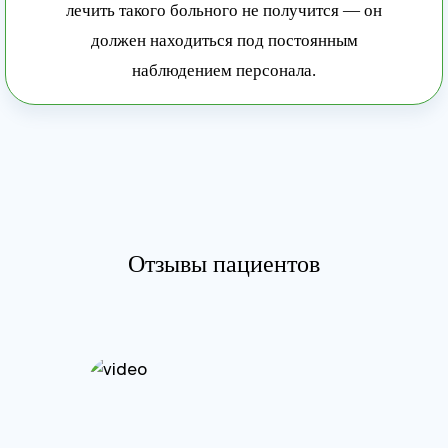
лечить такого больного не получится — он
должен находиться под постоянным
наблюдением персонала.
Отзывы пациентов