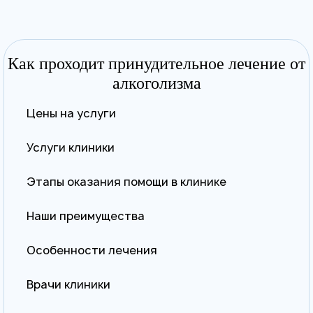
Как проходит принудительное лечение от
алкоголизма
Цены на услуги
Услуги клиники
Этапы оказания помощи в клинике
Наши преимущества
Особенности лечения
Врачи клиники