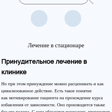
Лечение в стационаре
Принудительное лечение в
клинике
Но при этом принуждение можно расценивать и как
цивилизованное действие. Есть такое понятие
как мотивирование пациента на прохождение курса
избавления от зависимости. Оно производится также
без его ведома. С ним общаются психологи, применяют