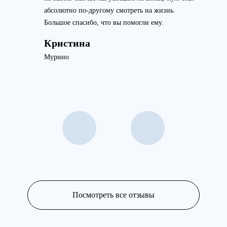
абсолютно по-другому смотреть на жизнь.
Большое спасибо, что вы помогли ему.
Кристина
Мурино
Посмотреть все отзывы