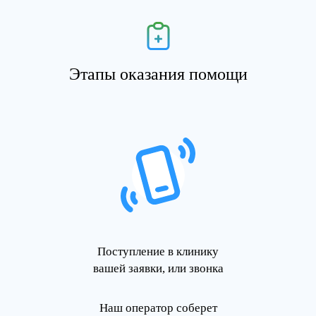
Этапы оказания помощи
Поступление в клинику
вашей заявки, или звонка
Наш оператор соберет