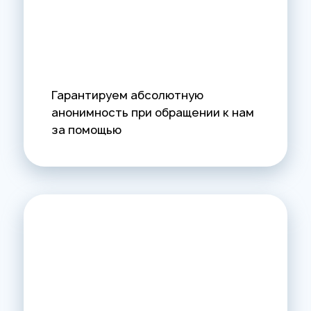
Гарантируем абсолютную
анонимность при обращении к нам
за помощью