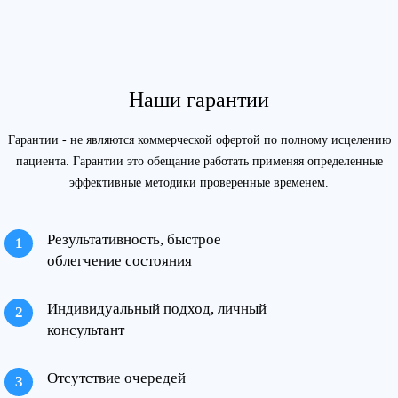
Наши гарантии
Гарантии - не являются коммерческой офертой по полному исцелению
пациента. Гарантии это обещание работать применяя определенные
эффективные методики проверенные временем.
Результативность, быстрое
облегчение состояния
Индивидуальный подход, личный
консультант
Отсутствие очередей