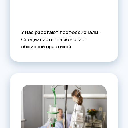
У нас работают профессионалы.
Специалисты-наркологи с
обширной практикой