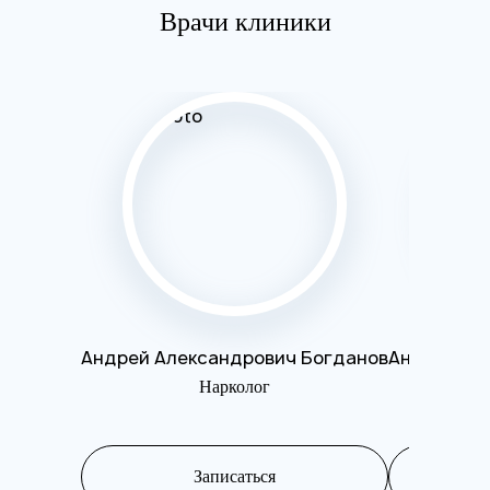
Врачи клиники
Андрей Александрович Богданов
Андрей Ал
Нарколог
Записаться