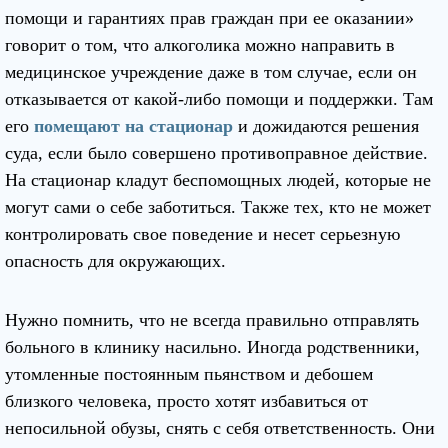
помощи и гарантиях прав граждан при ее оказании»
говорит о том, что алкоголика можно направить в
медицинское учреждение даже в том случае, если он
отказывается от какой-либо помощи и поддержки. Там
его
помещают на стационар
и дожидаются решения
суда, если было совершено противоправное действие.
На стационар кладут беспомощных людей, которые не
могут сами о себе заботиться. Также тех, кто не может
контролировать свое поведение и несет серьезную
опасность для окружающих.
Нужно помнить, что не всегда правильно отправлять
больного в клинику насильно. Иногда родственники,
утомленные постоянным пьянством и дебошем
близкого человека, просто хотят избавиться от
непосильной обузы, снять с себя ответственность. Они