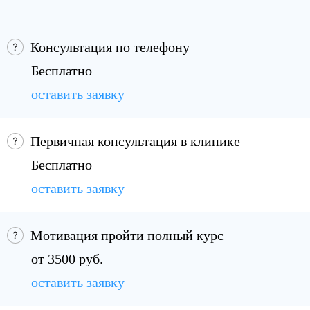
Консультация по телефону
Бесплатно
оставить заявку
Первичная консультация в клинике
Бесплатно
оставить заявку
Мотивация пройти полный курс
от 3500 руб.
оставить заявку