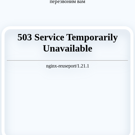
перезвоним вам