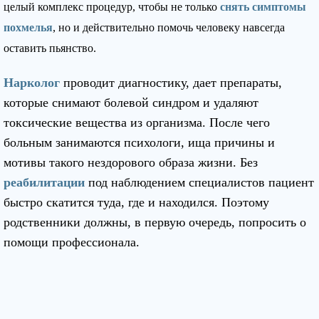
целый комплекс процедур, чтобы не только
снять симптомы
похмелья
, но и действительно помочь человеку навсегда
оставить пьянство.
Нарколог
проводит диагностику, дает препараты,
которые снимают болевой синдром и удаляют
токсические вещества из организма. После чего
больным занимаются психологи, ища причины и
мотивы такого нездорового образа жизни. Без
реабилитации
под наблюдением специалистов пациент
быстро скатится туда, где и находился. Поэтому
родственники должны, в первую очередь, попросить о
помощи профессионала.