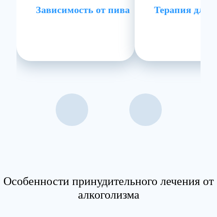
Зависимость от пива
Терапия для 
Особенности принудительного лечения от
алкоголизма