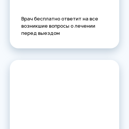
Врач бесплатно ответит на все
возникшие вопросы о лечении
перед выездом