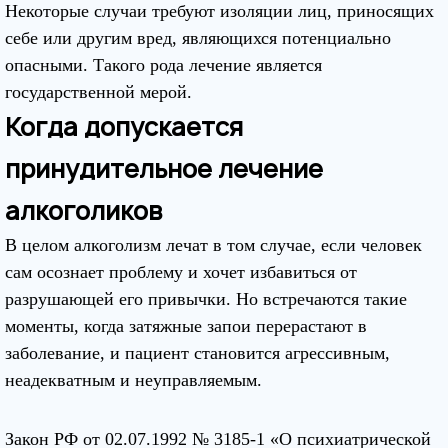
Некоторые случаи требуют изоляции лиц, приносящих
себе или другим вред, являющихся потенциально
опасными. Такого рода лечение является
государственной мерой.
Когда допускается
принудительное лечение
алкоголиков
В целом алкоголизм лечат в том случае, если человек
сам осознает проблему и хочет избавиться от
разрушающей его привычки. Но встречаются такие
моменты, когда затяжные запои перерастают в
заболевание, и пациент становится агрессивным,
неадекватным и неуправляемым.
Закон РФ от 02.07.1992 № 3185-1 «О психиатрической