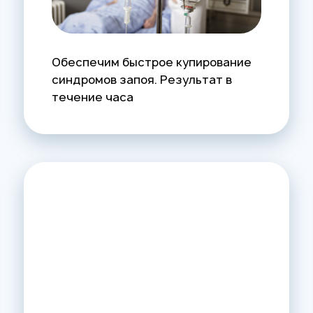
Обеспечим быстрое купирование
синдромов запоя. Результат в
течение часа