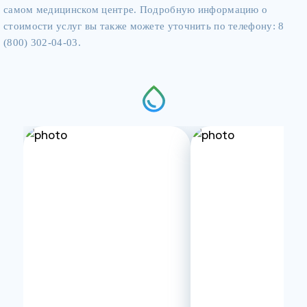
самом медицинском центре. Подробную информацию о
стоимости услуг вы также можете уточнить по телефону: 8
(800) 302-04-03.