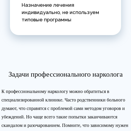
Назначение лечения
индивидуально, не используем
типовые программы
Задачи профессионального нарколога
К профессиональному наркологу можно обратиться в
специализированной клинике. Часто родственники больного
думают, что справятся с проблемой сами методом уговоров и
убеждений. Но чаще всего такие попытки заканчиваются
скандалом и разочарованием. Помните, что зависимому нужен