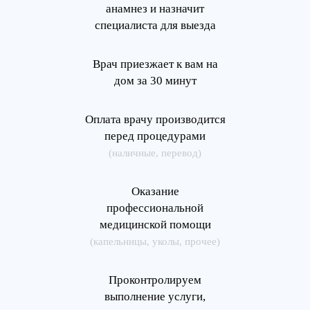
анамнез и назначит
специалиста для выезда
Врач приезжает к вам на
дом за 30 минут
Оплата врачу производится
перед процедурами
(наличные, перевод)
Оказание
профессиональной
медицинской помощи
(капельницы, уколы, прочее)
Проконтролируем
выполнение услуги,