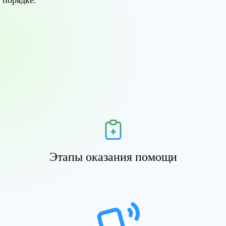
порядке.
Этапы оказания помощи