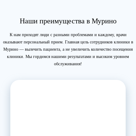
Наши преимущества в Мурино
К нам приходят люди с разными проблемами и каждому, врачи
оказывают персональный прием. Главная цель сотрудников клиники в
Мурино — вылечить пациента, а не увеличить количество посещения
клиники. Мы гордимся нашими результатами и высоким уровнем
обслуживания!