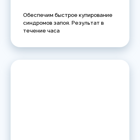
Обеспечим быстрое купирование
синдромов запоя. Результат в
течение часа