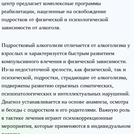
центр предлагает комплексные программы
реабилитации, нацеленные на освобождение
подростков от физической и психологической
зависимости от алкоголя.
Подростковый алкоголизм отличается от алкоголизма у
взрослых и характеризуется быстрым развитием
компульсивного влечения и физической зависимости.
Из-за недостаточной зрелости, как физической, так и
психической, подростки, страдающие от алкоголизма,
подвержены развитию серьезных соматических,
психопатологических и интеллектуальных нарушений.
Диагноз устанавливается на основе анамнеза, осмотра
и беседы с подростком и его родителями. Важную роль
в тактике лечения играют психокоррекционные
мероприятия, которые применяются в индивидуальном