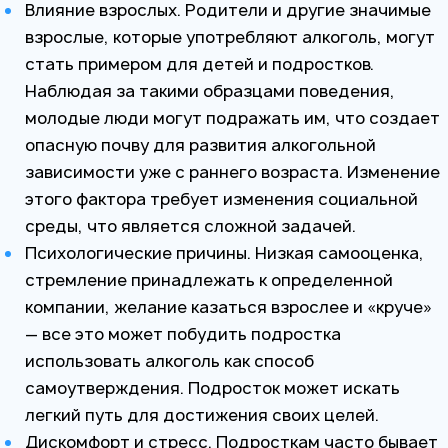
Влияние взрослых. Родители и другие значимые
взрослые, которые употребляют алкоголь, могут
стать примером для детей и подростков.
Наблюдая за такими образцами поведения,
молодые люди могут подражать им, что создает
опасную почву для развития алкогольной
зависимости уже с раннего возраста. Изменение
этого фактора требует изменения социальной
среды, что является сложной задачей.
Психологические причины. Низкая самооценка,
стремление принадлежать к определенной
компании, желание казаться взрослее и «круче»
— все это может побудить подростка
использовать алкоголь как способ
самоутверждения. Подросток может искать
легкий путь для достижения своих целей.
Дискомфорт и стресс. Подросткам часто бывает