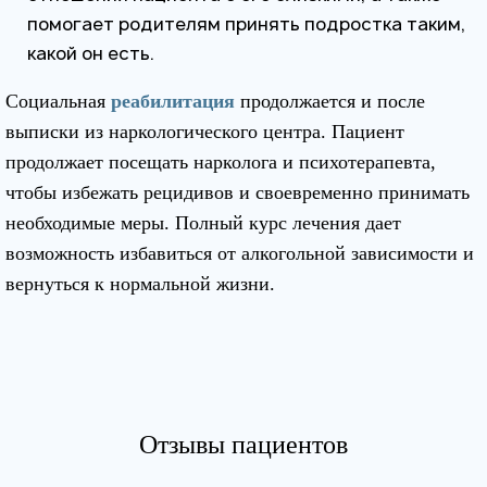
помогает родителям принять подростка таким,
какой он есть.
Социальная
реабилитация
продолжается и после
выписки из наркологического центра. Пациент
продолжает посещать нарколога и психотерапевта,
чтобы избежать рецидивов и своевременно принимать
необходимые меры. Полный курс лечения дает
возможность избавиться от алкогольной зависимости и
вернуться к нормальной жизни.
Отзывы пациентов