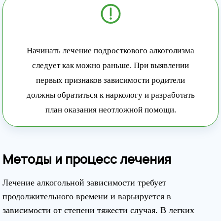
Начинать лечение подросткового алкоголизма
следует как можно раньше. При выявлении
первых признаков зависимости родители
должны обратиться к наркологу и разработать
план оказания неотложной помощи.
Методы и процесс лечения
Лечение алкогольной зависимости требует
продолжительного времени и варьируется в
зависимости от степени тяжести случая. В легких