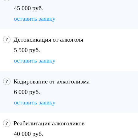
45 000 руб.
оставить заявку
Детоксикация от алкоголя
5 500 руб.
оставить заявку
Кодирование от алкоголизма
6 000 руб.
оставить заявку
Реабилитация алкоголиков
40 000 руб.