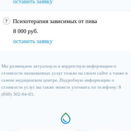
оставить заявку
Психотерапия зависимых от пива
8 000 руб.
оставить заявку
Мы размещаем актуальную и корректную информацию о
стоимости оказываемых услуг только на своем сайте а также в
самом медицинском центре. Подробную информацию о
стоимости услуг вы также можете уточнить по телефону: 8
(800) 302-04-03.