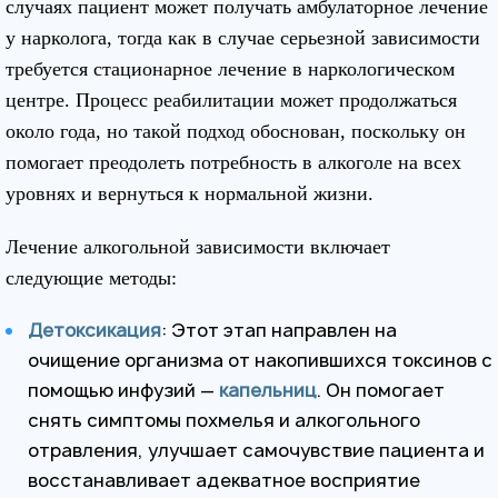
случаях пациент может получать амбулаторное лечение
у нарколога, тогда как в случае серьезной зависимости
требуется стационарное лечение в наркологическом
центре. Процесс реабилитации может продолжаться
около года, но такой подход обоснован, поскольку он
помогает преодолеть потребность в алкоголе на всех
уровнях и вернуться к нормальной жизни.
Лечение алкогольной зависимости включает
следующие методы:
Детоксикация
: Этот этап направлен на
очищение организма от накопившихся токсинов с
помощью инфузий —
капельниц
. Он помогает
снять симптомы похмелья и алкогольного
отравления, улучшает самочувствие пациента и
восстанавливает адекватное восприятие