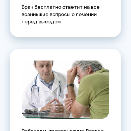
Врач бесплатно ответит на все
возникшие вопросы о лечении
перед выездом