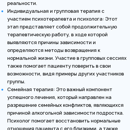
реальности.
Индивидуальная и групповая терапия с
участием психотерапевта и психолога: Этот
этап представляет собой продолжительную
терапевтическую работу, в ходе которой
выявляются причины зависимости и
определяются методы возвращения к
нормальной жизни. Участие в групповых сессиях
также помогает пациенту поверить в свои
возможности, видя примеры других участников
группы.
Семейная терапия: Это важный компонент
успешного лечения, который направлен на
разрешение семейных конфликтов, являющихся
причиной алкогольной зависимости подростка.
Психолог помогает восстановить нормальные
отношения пациента с его близкими, а также