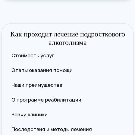
Как проходит лечение подросткового
алкоголизма
Стоимость услуг
Этапы оказания помощи
Наши преимущества
О программе реабилитации
Врачи клиники
Последствия и методы лечения