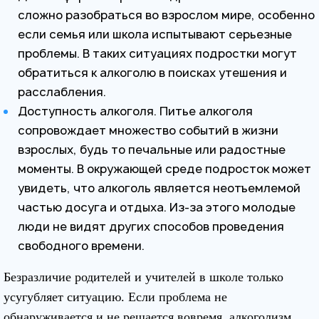
сложно разобраться во взрослом мире, особенно
если семья или школа испытывают серьезные
проблемы. В таких ситуациях подростки могут
обратиться к алкоголю в поисках утешения и
расслабления.
Доступность алкоголя. Питье алкоголя
сопровождает множество событий в жизни
взрослых, будь то печальные или радостные
моменты. В окружающей среде подросток может
увидеть, что алкоголь является неотъемлемой
частью досуга и отдыха. Из-за этого молодые
люди не видят других способов проведения
свободного времени.
Безразличие родителей и учителей в школе только
усугубляет ситуацию. Если проблема не
обнаруживается и не решается вовремя, алкоголизм