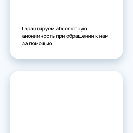
Гарантируем абсолютную
анонимность при обращении к нам
за помощью