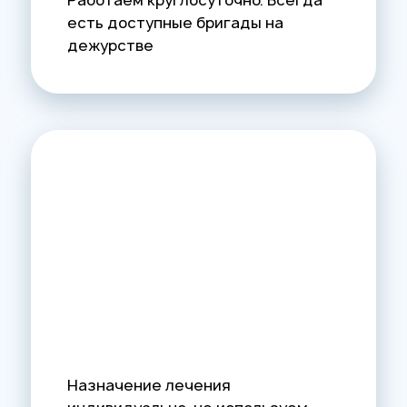
Работаем круглосуточно. Всегда
есть доступные бригады на
дежурстве
Назначение лечения