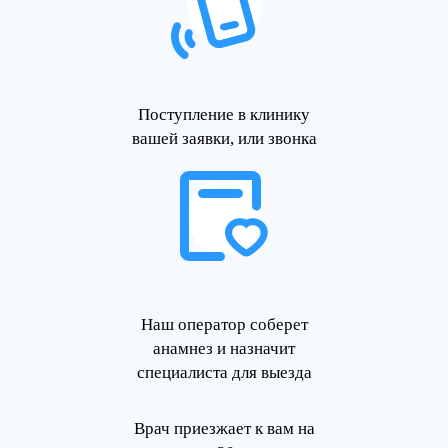
Поступление в клинику
вашей заявки, или звонка
Наш оператор соберет
анамнез и назначит
специалиста для выезда
Врач приезжает к вам на