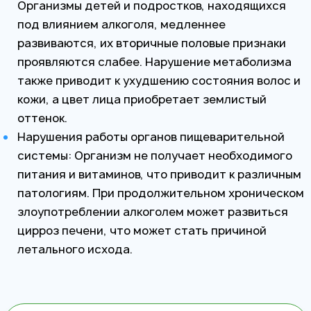
Организмы детей и подростков, находящихся
под влиянием алкоголя, медленнее
развиваются, их вторичные половые признаки
проявляются слабее. Нарушение метаболизма
также приводит к ухудшению состояния волос и
кожи, а цвет лица приобретает землистый
оттенок.
Нарушения работы органов пищеварительной
системы: Организм не получает необходимого
питания и витаминов, что приводит к различным
патологиям. При продолжительном хроническом
злоупотреблении алкоголем может развиться
цирроз печени, что может стать причиной
летального исхода.