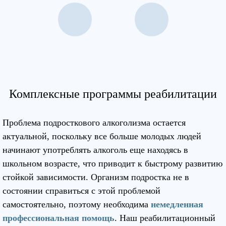
Комплексные программы реабилитации
Проблема подросткового алкоголизма остается
актуальной, поскольку все больше молодых людей
начинают употреблять алкоголь еще находясь в
школьном возрасте, что приводит к быстрому развитию
стойкой зависимости. Организм подростка не в
состоянии справиться с этой проблемой
самостоятельно, поэтому необходима
немедленная
профессиональная помощь
. Наш реабилитационный