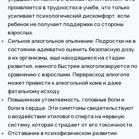
проявляется в трудностях в учебе, что только
усиливает психологический дискомфорт, если
ребенок не получает поддержки со стороны
взрослых.
Сильное алкогольное опьянение: Подростки не в
состоянии адекватно оценить безопасную дозу,
а их организмы, еще находящиеся на стадии
развития, намного быстрее алкоголизируются по
сравнению с взрослыми. Перерасход алкоголя
может привести к алкогольной коме и даже
фатальному исходу.
Повышенная утомляемость, головные боли и
боли в сердце: Эти симптомы свидетельствуют
о воздействии этилового спирта на нервную
систему, которая страдает от его токсичности.
Отставание в психофизическом развитии: