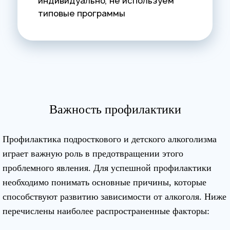
индивидуально, не используем
типовые программы
Важность профилактики
Профилактика подросткового и детского алкоголизма
играет важную роль в предотвращении этого
проблемного явления. Для успешной профилактики
необходимо понимать основные причины, которые
способствуют развитию зависимости от алкоголя. Ниже
перечислены наиболее распространенные факторы: