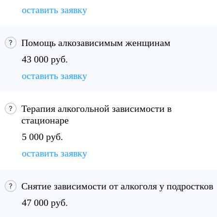
оставить заявку
Помощь алкозависимым женщинам
43 000 руб.
оставить заявку
Терапия алкогольной зависимости в
стационаре
5 000 руб.
оставить заявку
Снятие зависимости от алкоголя у подростков
47 000 руб.