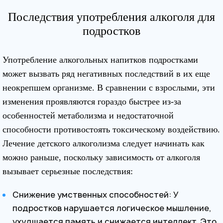
Последствия употребления алкоголя для
подростков
Употребление алкогольных напитков подростками
может вызвать ряд негативных последствий в их еще
неокрепшем организме. В сравнении с взрослыми, эти
изменения проявляются гораздо быстрее из-за
особенностей метаболизма и недостаточной
способности противостоять токсическому воздействию.
Лечение детского алкоголизма следует начинать как
можно раньше, поскольку зависимость от алкоголя
вызывает серьезные последствия:
Снижение умственных способностей: У
подростков нарушается логическое мышление,
ухудшается память и снижается интеллект. Это