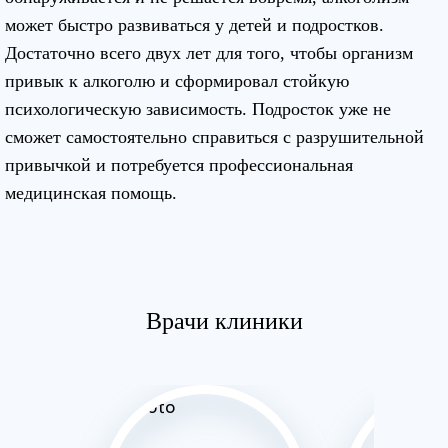
может быстро развиваться у детей и подростков.
Достаточно всего двух лет для того, чтобы организм
привык к алкоголю и сформировал стойкую
психологическую зависимость. Подросток уже не
сможет самостоятельно справиться с разрушительной
привычкой и потребуется профессиональная
медицинская помощь.
Врачи клиники