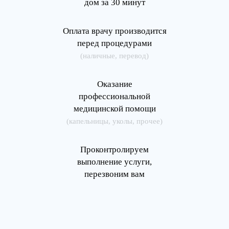
дом за 30 минут
Оплата врачу производится
перед процедурами
(наличные, перевод)
Оказание
профессиональной
медицинской помощи
(капельницы, уколы, прочее)
Проконтролируем
выполнение услуги,
перезвоним вам