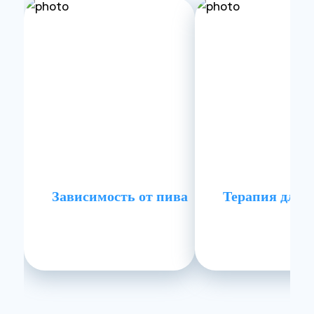
Зависимость от пива
Терапия для 