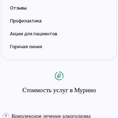
Отзывы
Профилактика
Акции для пациентов
Горячая линия
Стоимость услуг в Мурино
Комплексное лечение алкоголизма