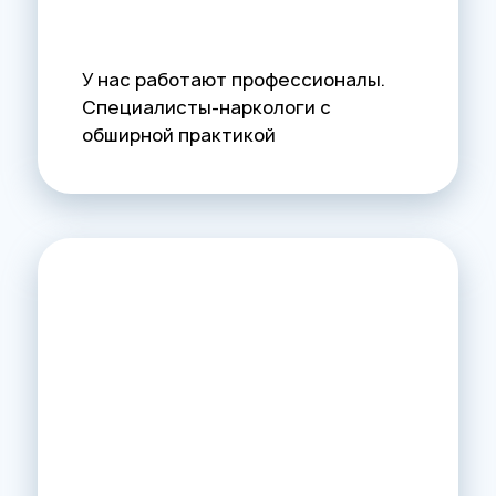
У нас работают профессионалы.
Специалисты-наркологи с
обширной практикой