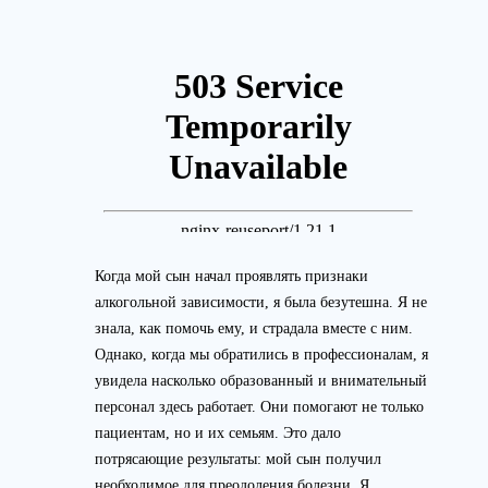
Когда мой сын начал проявлять признаки
алкогольной зависимости, я была безутешна. Я не
знала, как помочь ему, и страдала вместе с ним.
Однако, когда мы обратились в профессионалам, я
увидела насколько образованный и внимательный
персонал здесь работает. Они помогают не только
пациентам, но и их семьям. Это дало
потрясающие результаты: мой сын получил
необходимое для преодоления болезни. Я