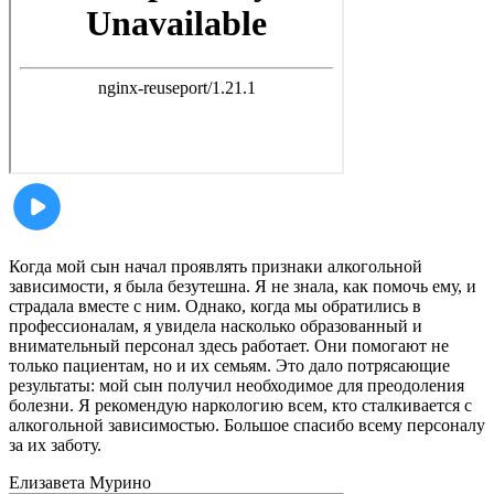
Когда мой сын начал проявлять признаки алкогольной
зависимости, я была безутешна. Я не знала, как помочь ему, и
страдала вместе с ним. Однако, когда мы обратились в
профессионалам, я увидела насколько образованный и
внимательный персонал здесь работает. Они помогают не
только пациентам, но и их семьям. Это дало потрясающие
результаты: мой сын получил необходимое для преодоления
болезни. Я рекомендую наркологию всем, кто сталкивается с
алкогольной зависимостью. Большое спасибо всему персоналу
за их заботу.
Елизавета
Мурино