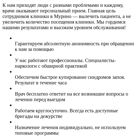
К нам приходят люди с разными проблемами и каждому,
врачи оказывают персональный прием. Главная цель
сотрудников клиники в Мурино — вылечить пациента, а не
увеличить количество посещения клиники. Мы гордимся
нашими результатами и высоким уровнем обслуживания!
Гарантируем абсолютную анонимность при обращении
к нам за помощью
У нас работают профессионалы. Специалисты-
наркологи с обширной практикой
Обеспечим быстрое купирование синдромов запоя.
Результат в течение часа
Врач бесплатно ответит на все возникшие вопросы о
лечении перед выездом
Работаем круглосуточно. Всегда есть доступные
бригады на дежурстве
Назначение лечения индивидуально, не используем
типовые программы