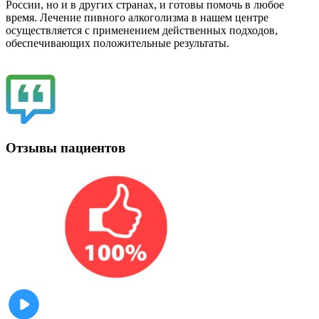
России, но и в других странах, и готовы помочь в любое
время. Лечение пивного алкоголизма в нашем центре
осуществляется с применением действенных подходов,
обеспечивающих положительные результаты.
Отзывы пациентов