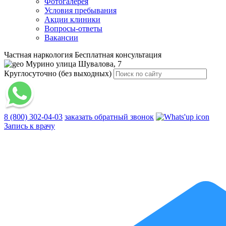
Фотогалерея
Условия пребывания
Акции клиники
Вопросы-ответы
Вакансии
Частная наркология
Бесплатная консультация
Мурино
улица Шувалова, 7
Круглосуточно (без выходных)
8 (800) 302-04-03
заказать обратный звонок
Запись к врачу