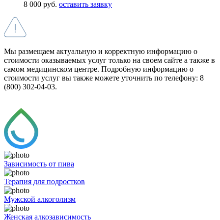
8 000 руб.
оставить заявку
Мы размещаем актуальную и корректную информацию о
стоимости оказываемых услуг только на своем сайте а также в
самом медицинском центре. Подробную информацию о
стоимости услуг вы также можете уточнить по телефону: 8
(800) 302-04-03.
Зависимость от пива
Терапия для подростков
Мужской алкоголизм
Женская алкозависимость