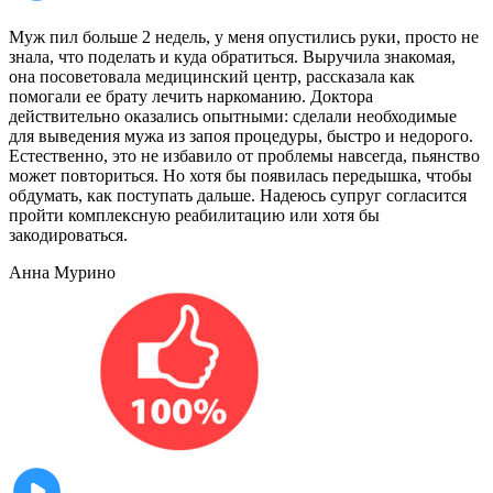
Муж пил больше 2 недель, у меня опустились руки, просто не
знала, что поделать и куда обратиться. Выручила знакомая,
она посоветовала медицинский центр, рассказала как
помогали ее брату лечить наркоманию. Доктора
действительно оказались опытными: сделали необходимые
для выведения мужа из запоя процедуры, быстро и недорого.
Естественно, это не избавило от проблемы навсегда, пьянство
может повториться. Но хотя бы появилась передышка, чтобы
обдумать, как поступать дальше. Надеюсь супруг согласится
пройти комплексную реабилитацию или хотя бы
закодироваться.
Анна
Мурино