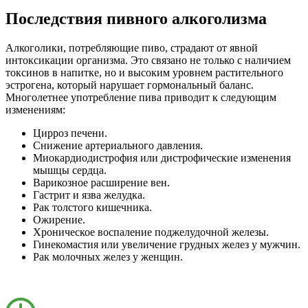
Последствия пивного алкоголизма
Алкоголики, потребляющие пиво, страдают от явной
интоксикации организма. Это связано не только с наличием
токсинов в напитке, но и высоким уровнем растительного
эстрогена, который нарушает гормональный баланс.
Многолетнее употребление пива приводит к следующим
изменениям:
Цирроз печени.
Снижение артериального давления.
Миокардиодистрофия или дистрофические изменения
мышцы сердца.
Варикозное расширение вен.
Гастрит и язва желудка.
Рак толстого кишечника.
Ожирение.
Хроническое воспаление поджелудочной железы.
Гинекомастия или увеличение грудных желез у мужчин.
Рак молочных желез у женщин.