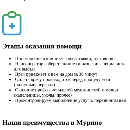
Этапы оказания помощи
Поступление в клинику вашей заявки, или звонка
Наш оператор соберет анамнез и назначит специалиста
для выезда
Врач приезжает к вам на дом за 30 минут
Оплата врачу производится перед процедурами
(наличные, перевод)
Оказание профессиональной медицинской помощи
(капельницы, уколы, прочее)
Проконтролируем выполнение услуги, перезвоним вам
Наши преимущества в Мурино