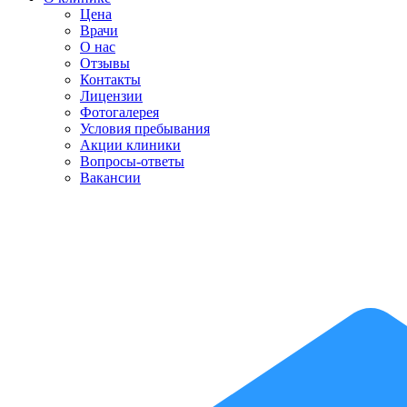
Цена
Врачи
О нас
Отзывы
Контакты
Лицензии
Фотогалерея
Условия пребывания
Акции клиники
Вопросы-ответы
Вакансии