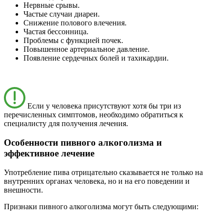
Нервные срывы.
Частые случаи диареи.
Снижение полового влечения.
Частая бессонница.
Проблемы с функцией почек.
Повышенное артериальное давление.
Появление сердечных болей и тахикардии.
Если у человека присутствуют хотя бы три из
перечисленных симптомов, необходимо обратиться к
специалисту для получения лечения.
Особенности пивного алкоголизма и
эффективное лечение
Употребление пива отрицательно сказывается не только на
внутренних органах человека, но и на его поведении и
внешности.
Признаки пивного алкоголизма могут быть следующими: