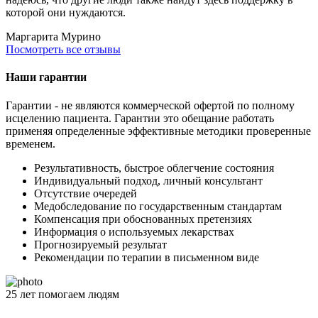
которой они нуждаются.
Маргарита
Мурино
Посмотреть все отзывы
Наши гарантии
Гарантии - не являются коммерческой офертой по полному
исцелению пациента. Гарантии это обещание работать
применяя определенные эффективные методики проверенные
временем.
Результативность, быстрое облегчение состояния
Индивидуальный подход, личный консультант
Отсутствие очередей
Медобследование по государственным стандартам
Компенсация при обоснованных претензиях
Информация о используемых лекарствах
Прогнозируемый результат
Рекомендации по терапии в письменном виде
25
лет
помогаем людям