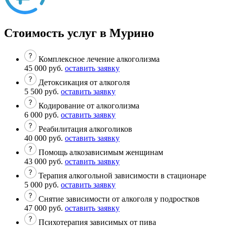
Стоимость услуг в Мурино
Комплексное лечение алкоголизма
45 000 руб.
оставить заявку
Детоксикация от алкоголя
5 500 руб.
оставить заявку
Кодирование от алкоголизма
6 000 руб.
оставить заявку
Реабилитация алкоголиков
40 000 руб.
оставить заявку
Помощь алкозависимым женщинам
43 000 руб.
оставить заявку
Терапия алкогольной зависимости в стационаре
5 000 руб.
оставить заявку
Снятие зависимости от алкоголя у подростков
47 000 руб.
оставить заявку
Психотерапия зависимых от пива