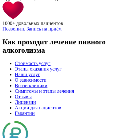
1000+
довольных пациентов
Позвонить
Запись на приём
Как проходит лечение пивного
алкоголизма
Стоимость услуг
Этапы оказания услуг
Наши услуг
О зависимости
Врачи клиники
Симптомы и этапы лечения
Отзывы
Лицензии
Акции для пациентов
Гарантии