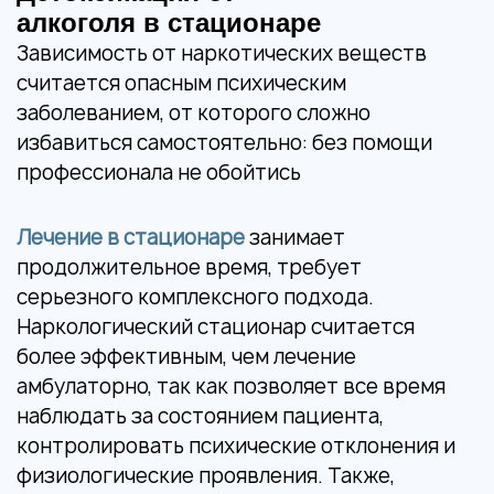
алкоголя в стационаре
Зависимость от наркотических веществ
считается опасным психическим
заболеванием, от которого сложно
избавиться самостоятельно: без помощи
профессионала не обойтись
Лечение в стационаре
занимает
продолжительное время, требует
серьезного комплексного подхода.
Наркологический стационар считается
более эффективным, чем лечение
амбулаторно, так как позволяет все время
наблюдать за состоянием пациента,
контролировать психические отклонения и
физиологические проявления. Также,