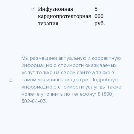
Инфузионная
5
кардиопротекторная
000
терапия
руб.
Мы размещаем актуальную и корректную
информацию о стоимости оказываемых
услуг только на своем сайте а также в
самом медицинском центре. Подробную
информацию о стоимости услуг вы также
можете уточнить по телефону: 8 (800)
302-04-03.