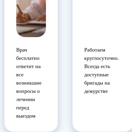
Врач
Работаем
бесплатно
круглосуточно.
ответит на
Всегда есть
все
доступные
возникшие
бригады на
вопросы о
дежурстве
лечении
перед
выездом