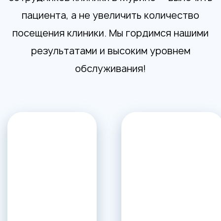
пациента, а не увеличить количество
посещения клиники. Мы гордимся нашими
результатами и высоким уровнем
обслуживания!