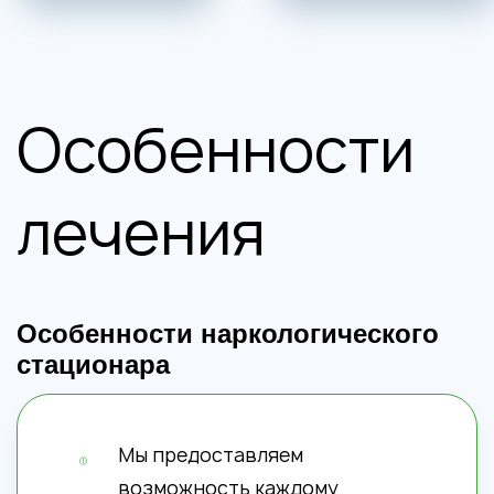
Особенности
лечения
Особенности наркологического
стационара
Мы предоставляем
возможность каждому