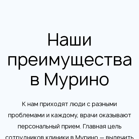
Наши
преимущества
в Мурино
К нам приходят люди с разными
проблемами и каждому, врачи оказывают
персональный прием. Главная цель
сотрудников клиники в Мурино — вылечить