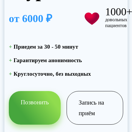
1000
от
6000 ₽
довольных
пациентов
+
Приедем за 30 - 50 минут
+
Гарантируем анонимность
+
Круглосуточно, без выходных
Позвонить
Запись на
приём