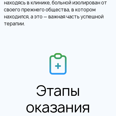
находясь в клинике, больной изолирован от
своего прежнего общества, в котором
находился, а это — важная часть успешной
терапии.
Этапы
оказания