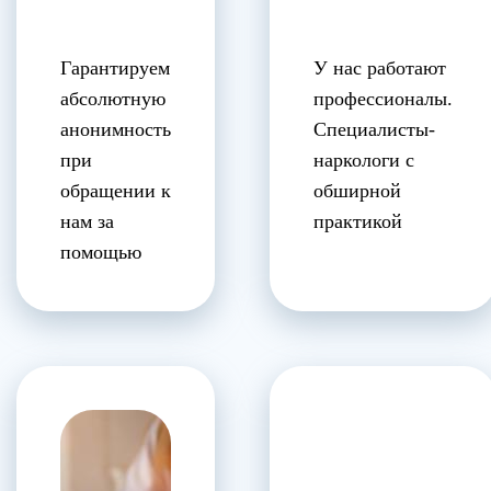
Гарантируем
У нас работают
абсолютную
профессионалы.
анонимность
Специалисты-
при
наркологи с
обращении к
обширной
нам за
практикой
помощью