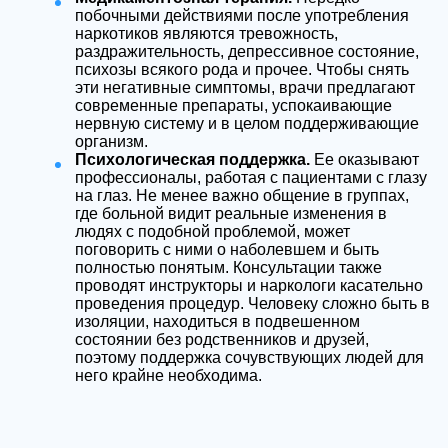
побочными действиями после употребления
наркотиков являются тревожность,
раздражительность, депрессивное состояние,
психозы всякого рода и прочее. Чтобы снять
эти негативные симптомы, врачи предлагают
современные препараты, успокаивающие
нервную систему и в целом поддерживающие
организм.
Психологическая поддержка.
Ее оказывают
профессионалы, работая с пациентами с глазу
на глаз. Не менее важно общение в группах,
где больной видит реальные изменения в
людях с подобной проблемой, может
поговорить с ними о наболевшем и быть
полностью понятым. Консультации также
проводят инструкторы и наркологи касательно
проведения процедур. Человеку сложно быть в
изоляции, находиться в подвешенном
состоянии без родственников и друзей,
поэтому поддержка сочувствующих людей для
него крайне необходима.