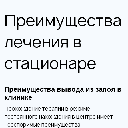
Преимущества
лечения в
стационаре
Преимущества вывода из запоя в
клинике
Прохождение терапии в режиме
постоянного нахождения в центре имеет
неоспоримые преимущества: