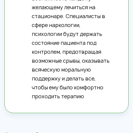
желающему лечиться на
стационаре. Специалисты в
сфере наркологии,
психологии будут держать
состояние пациента под
контролем, предотвращая
возможные срывы, оказывать
всяческую моральную
поддержку и делать все,
чтобы ему было комфортно
проходить терапию