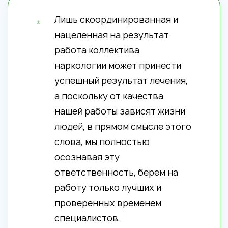
Лишь скоординированная и
нацеленная на результат
работа коллектива
наркологии может принести
успешный результат лечения,
а поскольку от качества
нашей работы зависят жизни
людей, в прямом смысле этого
слова, мы полностью
осознавая эту
ответственность, берем на
работу только лучших и
проверенных временем
специалистов.