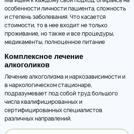
Мы ищем к каждому свой подход, опираясь на
особенности личности пациента, сложность
и степень заболевания. Что касается
стоимости, то в нее входит не только
проживание, но также и все процедуры,
медикаменты, полноценное питание
Комплексное лечение
алкоголиков
Лечение алкоголизма и наркозависимости и
в наркологическом стационаре,
подразумевает под собой труд большого
числа квалифицированных и
сертифицированных специалистов
различных направлений.