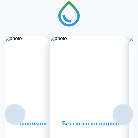
Анонимно
Без согласия пациента