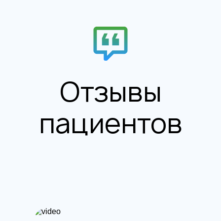
Отзывы
пациентов