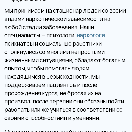
Мы принимаем на стационар людей со всеми
видами наркотической зависимости на
любой стадии заболевания. Наши
специалисты — психологи,
наркологи
,
психиатры и социальные работники
столкнулись со многими непростыми
жизненными ситуациями, обладают богатым
опытом, чтобы помогать людям,
находящимся в безысходности. Мы
поддерживаем пациентов и после
прохождения курса, не бросая их на
произвол: после терапии они обязаны пойти
работать или же учиться в соответствии со
своими способностями и умениями.