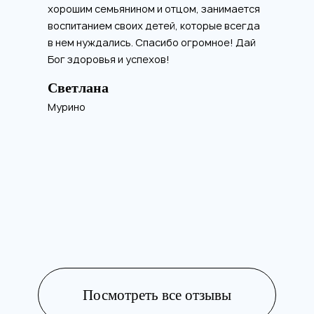
хорошим семьянином и отцом, занимается
воспитанием своих детей, которые всегда
в нем нуждались. Спасибо огромное! Дай
Бог здоровья и успехов!
Светлана
Мурино
Посмотреть все отзывы