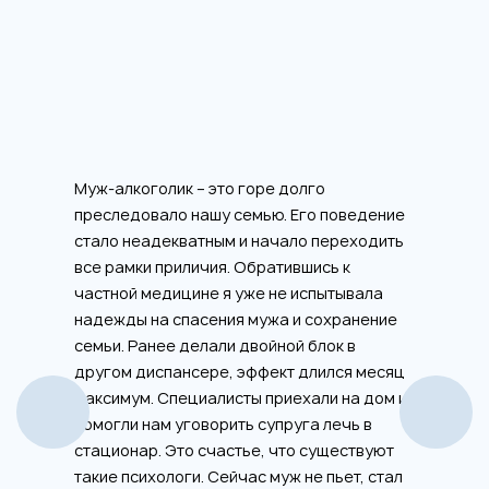
Муж-алкоголик – это горе долго
преследовало нашу семью. Его поведение
стало неадекватным и начало переходить
все рамки приличия. Обратившись к
частной медицине я уже не испытывала
надежды на спасения мужа и сохранение
семьи. Ранее делали двойной блок в
другом диспансере, эффект длился месяц
максимум. Специалисты приехали на дом и
помогли нам уговорить супруга лечь в
стационар. Это счастье, что существуют
такие психологи. Сейчас муж не пьет, стал