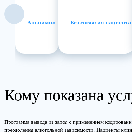
Анонимно
Без согласия пациента
Кому показана усл
Программа вывода из запоя с применением кодировани
преодоления алкогольной зависимости. Пациенты клин