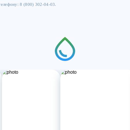
елефону: 8 (800) 302-04-03.