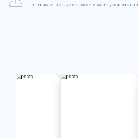
о стоимости услуг вы также можете уточнить по т