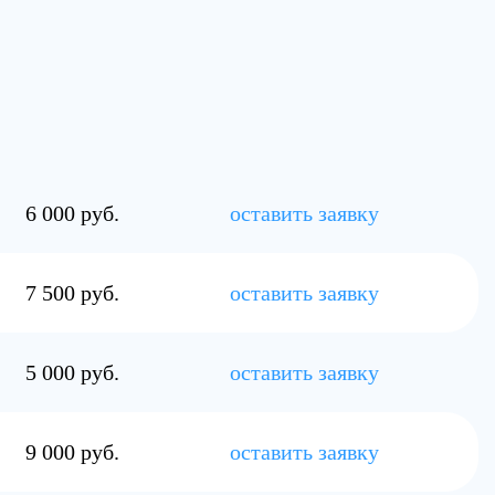
рино
6 000 руб.
оставить заявку
7 500 руб.
оставить заявку
5 000 руб.
оставить заявку
9 000 руб.
оставить заявку