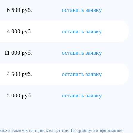
6 500 руб.
оставить заявку
4 000 руб.
оставить заявку
11 000 руб.
оставить заявку
4 500 руб.
оставить заявку
5 000 руб.
оставить заявку
также в самом медицинском центре. Подробную информацию