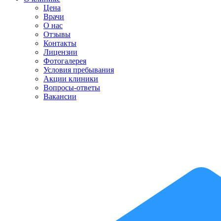
Цена
Врачи
О нас
Отзывы
Контакты
Лицензии
Фотогалерея
Условия пребывания
Акции клиники
Вопросы-ответы
Вакансии