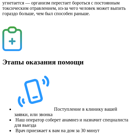
угнетается — организм перестает бороться с постоянным
токсическим отравлением, из-за чего человек может выпить
гораздо больше, чем был способен раньше.
Этапы оказания помощи
Поступление в клинику вашей
заявки, или звонка
Наш оператор соберет анамнез и назначит специалиста
для выезда
Врач приезжает к вам на дом за 30 минут