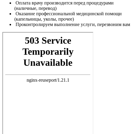
Оплата врачу производится перед процедурами
(наличные, перевод)
Оказание профессиональной медицинской помощи
(капельницы, уколы, прочее)
Проконтролируем выполнение услуги, перезвоним вам