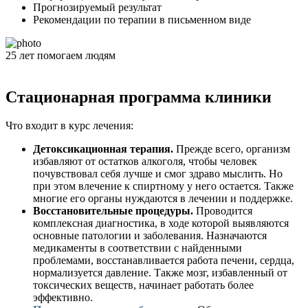
Прогнозируемый результат
Рекомендации по терапии в письменном виде
25
лет
помогаем людям
Стационарная программа клиники
Что входит в курс лечения:
Детоксикационная терапия.
Прежде всего, организм
избавляют от остатков алкоголя, чтобы человек
почувствовал себя лучше и смог здраво мыслить. Но
при этом влечение к спиртному у него остается. Также
многие его органы нуждаются в лечении и поддержке.
Восстановительные процедуры.
Проводится
комплексная диагностика, в ходе которой выявляются
основные патологии и заболевания. Назначаются
медикаменты в соответствии с найденными
проблемами, восстанавливается работа печени, сердца,
нормализуется давление. Также мозг, избавленный от
токсических веществ, начинает работать более
эффективно.