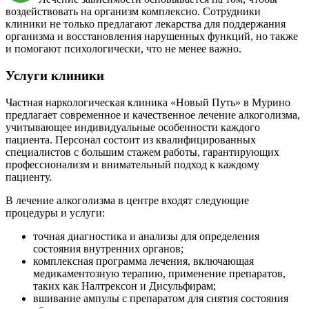
воздействовать на организм комплексно. Сотрудники
клиники не только предлагают лекарства для поддержания
организма и восстановления нарушенных функций, но также
и помогают психологически, что не менее важно.
Услуги клиники
Частная наркологическая клиника «Новый Путь» в Мурино
предлагает современное и качественное лечение алкоголизма,
учитывающее индивидуальные особенности каждого
пациента. Персонал состоит из квалифицированных
специалистов с большим стажем работы, гарантирующих
профессионализм и внимательный подход к каждому
пациенту.
В лечение алкоголизма в центре входят следующие
процедуры и услуги:
точная диагностика и анализы для определения
состояния внутренних органов;
комплексная программа лечения, включающая
медикаментозную терапию, применение препаратов,
таких как Налтрексон и Дисульфирам;
вшивание ампулы с препаратом для снятия состояния