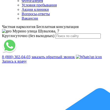
Фотогалерея
Условия пребывания
Акции клиники
Вопросы-ответы
Вакансии
Частная наркология
Бесплатная консультация
Мурино
улица Шувалова, 7
Круглосуточно (без выходных)
8 (800) 302-04-03
заказать обратный звонок
Запись к врачу