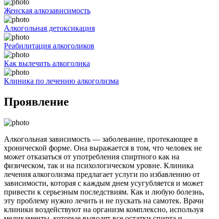
Женская алкозависимость
Алкогольная детоксикация
Реабилитация алкоголиков
Как вылечить алкоголика
Клиника по лечению алкоголизма
Проявление
Алкогольная зависимость — заболевание, протекающее в
хронической форме. Она выражается в том, что человек не
может отказаться от употребления спиртного как на
физическом, так и на психологическом уровне. Клиника
лечения алкоголизма предлагает услуги по избавлению от
зависимости, которая с каждым днем усугубляется и может
привести к серьезным последствиям. Как и любую болезнь,
эту проблему нужно лечить и не пускать на самотек. Врачи
клиники воздействуют на организм комплексно, используя
медикаменты, которые выводят все остатки спирта и