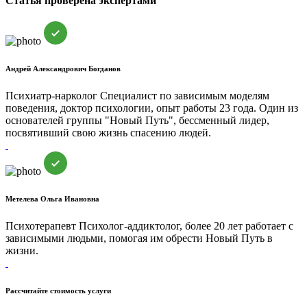
Статья проверена экспертами
Андрей Александрович Богданов
Психиатр-нарколог
Специалист по зависимым моделям
поведения, доктор психологии, опыт работы 23 года. Один из
основателей группы "Новый Путь", бессменный лидер,
посвятивший свою жизнь спасению людей.
Метелева Ольга Ивановна
Психотерапевт
Психолог-аддиктолог, более 20 лет работает с
зависимыми людьми, помогая им обрести Новый Путь в
жизни.
Рассчитайте стоимость услуги