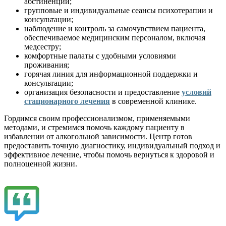
абстиненции;
групповые и индивидуальные сеансы психотерапии и
консультации;
наблюдение и контроль за самочувствием пациента,
обеспечиваемое медицинским персоналом, включая
медсестру;
комфортные палаты с удобными условиями
проживания;
горячая линия для информационной поддержки и
консультации;
организация безопасности и предоставление
условий
стационарного лечения
в современной клинике.
Гордимся своим профессионализмом, применяемыми
методами, и стремимся помочь каждому пациенту в
избавлении от алкогольной зависимости. Центр готов
предоставить точную диагностику, индивидуальный подход и
эффективное лечение, чтобы помочь вернуться к здоровой и
полноценной жизни.