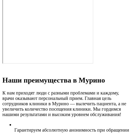
Наши преимущества в Мурино
К нам приходят люди с разными проблемами и каждому,
врачи оказывают персональный прием. Главная цель
сотрудников клиники в Мурино — вылечить пациента, а не
увеличить количество посещения клиники. Мы гордимся
нашими результатами и высоким уровнем обслуживания!
Гарантируем абсолютную анонимность при обращении