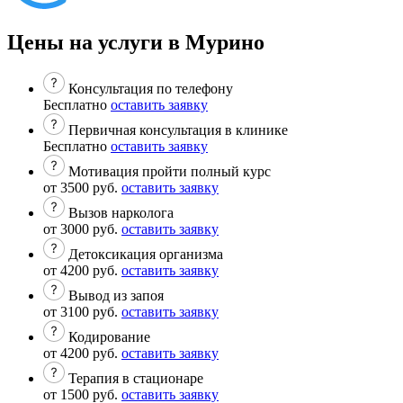
Цены на услуги в Мурино
Консультация по телефону
Бесплатно
оставить заявку
Первичная консультация в клинике
Бесплатно
оставить заявку
Мотивация пройти полный курс
от 3500 руб.
оставить заявку
Вызов нарколога
от 3000 руб.
оставить заявку
Детоксикация организма
от 4200 руб.
оставить заявку
Вывод из запоя
от 3100 руб.
оставить заявку
Кодирование
от 4200 руб.
оставить заявку
Терапия в стационаре
от 1500 руб.
оставить заявку