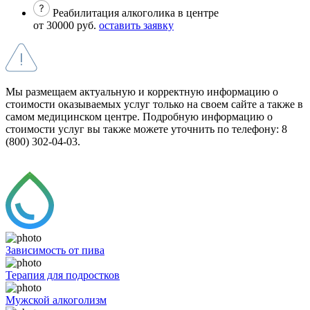
Реабилитация алкоголика в центре
от 30000 руб.
оставить заявку
Мы размещаем актуальную и корректную информацию о
стоимости оказываемых услуг только на своем сайте а также в
самом медицинском центре. Подробную информацию о
стоимости услуг вы также можете уточнить по телефону: 8
(800) 302-04-03.
Зависимость от пива
Терапия для подростков
Мужской алкоголизм