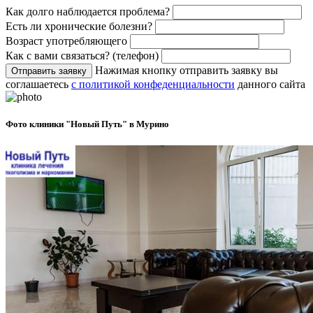
Как долго наблюдается проблема?
Есть ли хронические болезни?
Возраст употребляющего
Как с вами связаться? (телефон)
Нажимая кнопку отправить заявку вы
Отправить заявку
соглашаетесь
с политикой конфеденциальности
данного сайта
Фото клиники "Новый Путь" в Мурино