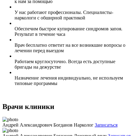
к нам за помощью
У нас работают профессионалы. Специалисты-
наркологи с обширной практикой
Обеспечим быстрое купирование синдромов запоя.
Результат в течение часа
Врач бесплатно ответит на все возникшие вопросы о
лечении перед выездом
Работаем круглосуточно. Всегда есть доступные
бригады на дежурстве
Назначение лечения индивидуально, не используем
типовые программы
Врачи клиники
Андрей Александрович Богданов
Нарколог
Записаться
Андрей Александрович Богданов
Дежурный врач
Записаться