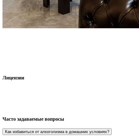
Лицензии
Часто задаваемые вопросы
Как избавиться от алкоголизма в домашних условиях?