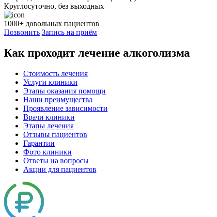
Круглосуточно, без выходных
1000+
довольных пациентов
Позвонить
Запись на приём
Как проходит лечение алкоголизма
Стоимость лечения
Услуги клиники
Этапы оказания помощи
Наши преимущества
Проявление зависимости
Врачи клиники
Этапы лечения
Отзывы пациентов
Гарантии
Фото клиники
Ответы на вопросы
Акции для пациентов