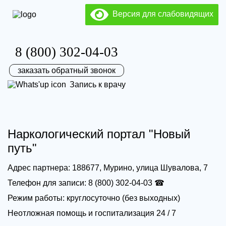
Версия для слабовидящих
8 (800) 302-04-03
заказать обратный звонок
Запись к врачу
Наркологический портал "Новый
путь"
Адрес партнера: 188677, Мурино, улица Шувалова, 7
Телефон для записи: 8 (800) 302-04-03 ☎
Режим работы: круглосуточно (без выходных)
Неотложная помощь и госпитализация 24 / 7