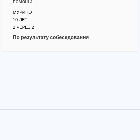
помощи
МУРИНО
10 ЛЕТ
2 ЧЕРЕЗ 2
По результату собеседования