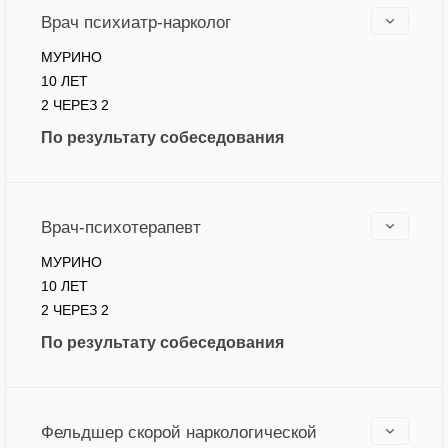
Врач психиатр-нарколог
МУРИНО
10 ЛЕТ
2 ЧЕРЕЗ 2
По результату собеседования
Врач-психотерапевт
МУРИНО
10 ЛЕТ
2 ЧЕРЕЗ 2
По результату собеседования
Фельдшер скорой наркологической