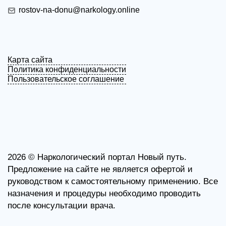
rostov-na-donu@narkology.online
Карта сайта
Политика конфиденциальности
Пользовательское соглашение
2026 ©
Наркологический портал Новый путь.
Предложение на сайте не является офертой и
руководством к самостоятельному применению. Все
назначения и процедуры необходимо проводить
после консультации врача.